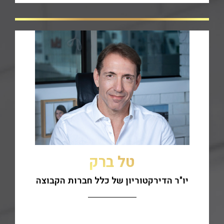
טל ברק
יו"ר הדירקטוריון של כלל חברות הקבוצה