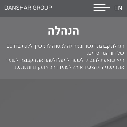
EN
הנהלה
הנהלת קבוצת דנשר שמה לה למטרה להמשיך ללכת בדרכם
של דור המייסדים.
היא שואפת להוביל, לשפר, לייעל ולפתח את הקבוצה, לשמר
את הישגיה ולהצעיד אותה לעתיד רחב אופקים ומשגשג.